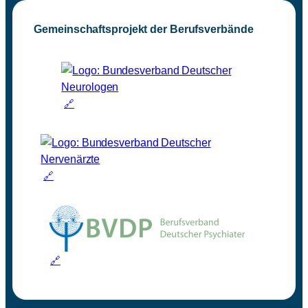
Gemeinschaftsprojekt der Berufsverbände