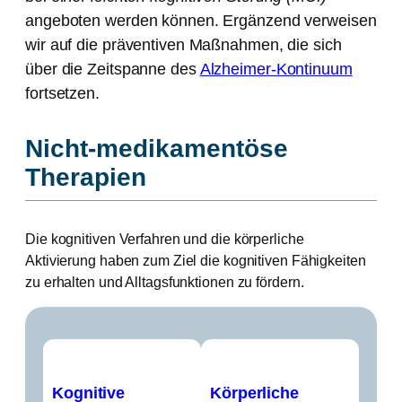
angeboten werden können. Ergänzend verweisen
wir auf die präventiven Maßnahmen, die sich
über die Zeitspanne des
Alzheimer-Kontinuum
fortsetzen.
Nicht-medikamentöse
Therapien
Die kognitiven Verfahren und die körperliche
Aktivierung haben zum Ziel die kognitiven Fähigkeiten
zu erhalten und Alltagsfunktionen zu fördern.
Kognitive
Körperliche