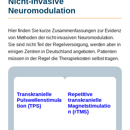
Nicht-Invasive
Neuromodulation
Hier finden Sie kurze Zusammenfassungen zur Evidenz
von Methoden der nicht-invasiven Neuromodulation.
Sie sind nicht Teil der Regelversorgung, werden aber in
einigen Zentren in Deutschland angeboten. Patienten
müssen in der Regel die Therapiekosten selbst tragen.
Transkranielle
Repetitive
Pulswellenstimula
transkranielle
tion (TPS)
Magnetstimulatio
n (rTMS)