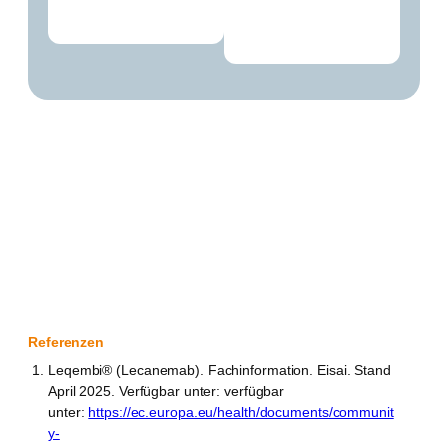
Referenzen
Leqembi® (Lecanemab). Fachinformation. Eisai. Stand
April 2025. Verfügbar unter: verfügbar
unter:
https://ec.europa.eu/health/documents/communit
y-