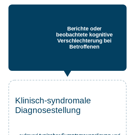
Berichte oder
beobachtete kognitive
Verschlechterung bei
Betroffenen
Klinisch-syndromale
Diagnosestellung