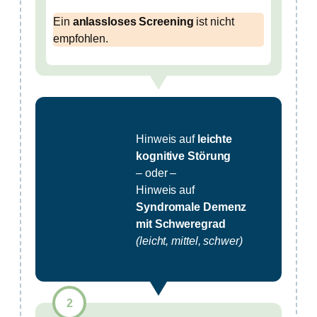
Ein
anlassloses Screening
ist nicht
empfohlen.
Hinweis auf
leichte
kognitive Störung
– oder –
Hinweis auf
Syndromale Demenz
mit Schweregrad
(leicht, mittel, schwer)