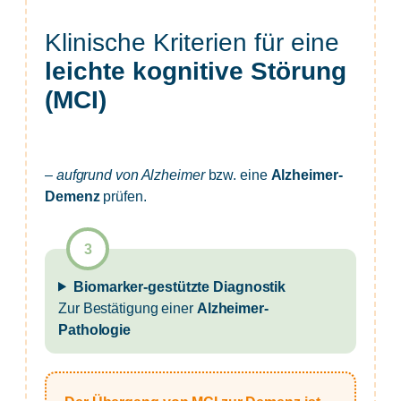
Klinische Kriterien für eine
leichte kognitive Störung
(MCI)
–
aufgrund von Alzheimer
bzw. eine
Alzheimer-
Demenz
prüfen.
Biomarker-gestützte Diagnostik
Zur Bestätigung einer
Alzheimer-
Pathologie