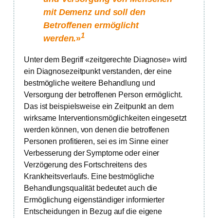
mit Demenz und soll den
Betroffenen ermöglicht
1
werden.
»
Unter dem Begriff «zeitgerechte Diagnose» wird
ein Diagnosezeitpunkt verstanden, der eine
bestmögliche weitere Behandlung und
Versorgung der betroffenen Person ermöglicht.
Das ist beispielsweise ein Zeitpunkt an dem
wirksame Interventionsmöglichkeiten eingesetzt
werden können, von denen die betroffenen
Personen profitieren, sei es im Sinne einer
Verbesserung der Symptome oder einer
Verzögerung des Fortschreitens des
Krankheitsverlaufs. Eine bestmögliche
Behandlungsqualität bedeutet auch die
Ermöglichung eigenständiger informierter
Entscheidungen in Bezug auf die eigene