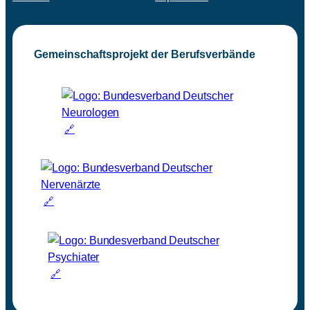
Gemeinschaftsprojekt der Berufsverbände