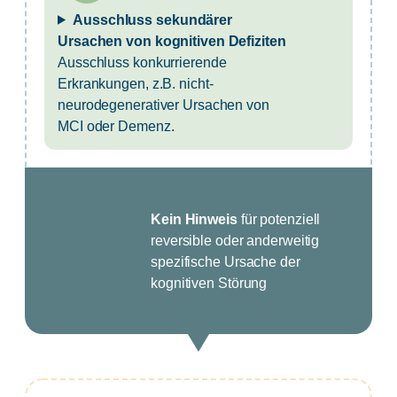
Ausschluss sekundärer
Ursachen von kognitiven Defiziten
Ausschluss konkurrierende
Erkrankungen, z.B. nicht-
neurodegenerativer Ursachen von
MCI oder Demenz.
Kein Hinweis
für potenziell
reversible oder anderweitig
spezifische Ursache der
kognitiven Störung