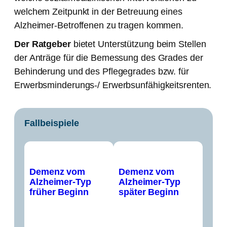
welchem Zeitpunkt in der Betreuung eines
Alzheimer-Betroffenen zu tragen kommen.
Der Ratgeber
bietet Unterstützung beim Stellen
der Anträge für die Bemessung des Grades der
Behinderung und des Pflegegrades bzw. für
Erwerbsminderungs-/ Erwerbsunfähigkeitsrenten.
Fallbeispiele
Demenz vom
Demenz vom
Alzheimer-Typ
Alzheimer-Typ
früher Beginn
später Beginn