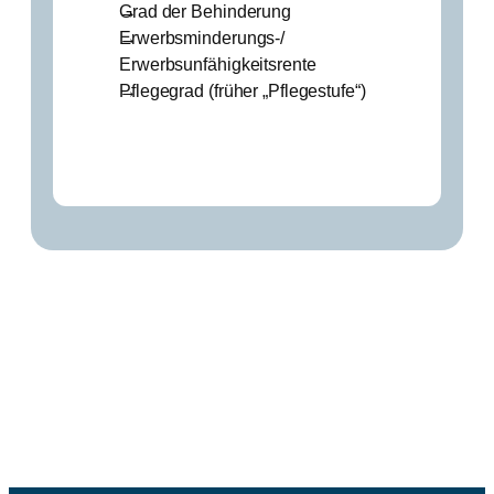
Grad der Behinderung
Erwerbsminderungs-/
Erwerbsunfähigkeitsrente
Pflegegrad (früher „Pflegestufe“)