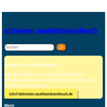
alzheimer qualitätshandbuch
Suchen
Geben Sie uns Rückmeldung!
Gibt es Aspekte zur Versorgung von Alzheimer-
Betroffenen, die hier noch nicht thematisiert wurden?
Schreiben Sie uns unter:
info@alzheimer-qualitaetshandbuch.de
Menü