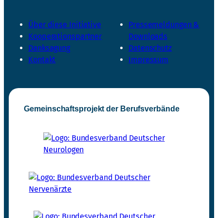
Über diese Initiative
Pressemeldungen &
Kooperationspartner
Downloads
Danksagung
Datenschutz
Kontakt
Impressum
Gemeinschaftsprojekt der Berufsverbände