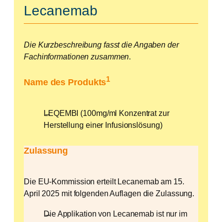
Lecanemab
Die Kurzbeschreibung fasst die Angaben der
Fachinformationen zusammen
.
1
Name des Produkts
LEQEMBI (100mg/ml Konzentrat zur
Herstellung einer Infusionslösung)
Zulassung
Die EU-Kommission erteilt Lecanemab am 15.
April 2025 mit folgenden Auflagen die Zulassung.
Die Applikation von Lecanemab ist nur im