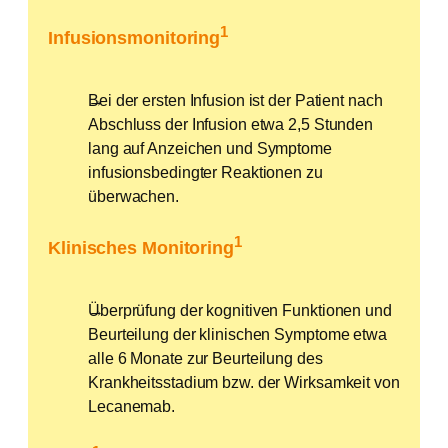
1
Infusionsmonitoring
Bei der ersten Infusion ist der Patient nach
Abschluss der Infusion etwa 2,5 Stunden
lang auf Anzeichen und Symptome
infusionsbedingter Reaktionen zu
überwachen.
1
Klinisches Monitoring
Überprüfung der kognitiven Funktionen und
Beurteilung der klinischen Symptome etwa
alle 6 Monate zur Beurteilung des
Krankheitsstadium bzw. der Wirksamkeit von
Lecanemab.