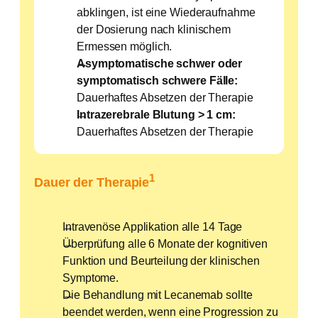
abklingen, ist eine Wiederaufnahme
der Dosierung nach klinischem
Ermessen möglich.
Asymptomatische schwer oder
symptomatisch schwere Fälle:
Dauerhaftes Absetzen der Therapie
Intrazerebrale Blutung > 1 cm:
Dauerhaftes Absetzen der Therapie
1
Dauer der Therapie
Intravenöse Applikation alle 14 Tage
Überprüfung alle 6 Monate der kognitiven
Funktion und Beurteilung der klinischen
Symptome.
Die Behandlung mit Lecanemab sollte
beendet werden, wenn eine Progression zu