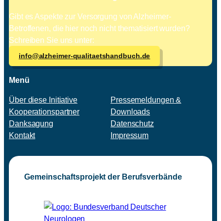
Gibt es Aspekte zur Versorgung von Alzheimer-
Betroffenen, die hier noch nicht thematisiert wurden?
Schreiben Sie uns unter:
info@alzheimer-qualitaetshandbuch.de
Menü
Über diese Initiative
Pressemeldungen &
Kooperationspartner
Downloads
Danksagung
Datenschutz
Kontakt
Impressum
Gemeinschaftsprojekt der Berufsverbände