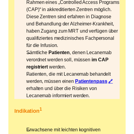
Rahmen eines „Controlled Access Programs
(CAP)“ in akkreditierten Zentren möglich.
Diese Zentren sind erfahren in Diagnose
und Behandlung der Alzheimer-Krankheit,
haben Zugang zum MRT und verfügen über
qualifiziertes medizinisches Fachpersonal
für die Infusion.
Sämtliche
Patienten
, denen Lecanemab
verordnet werden soll, müssen
im CAP
registriert
werden.
Patienten, die mit Lecanemab behandelt
werden, müssen einen
Patientenpass
erhalten und über die Risiken von
Lecanemab informiert werden.
1
Indikation
Erwachsene mit leichten kognitiven